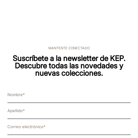
MANTENTE CONECTADO
Suscríbete a la newsletter de KEP.
Descubre todas las novedades y
nuevas colecciones.