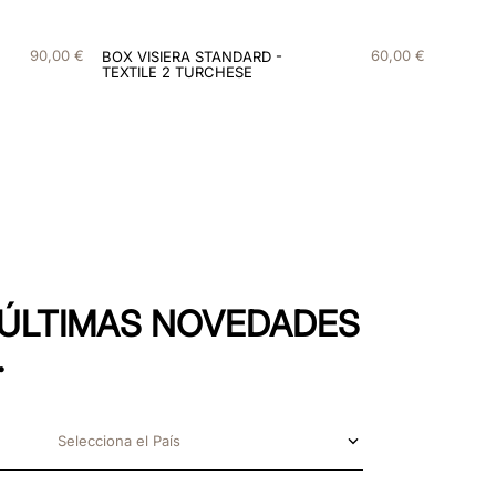
90
,
00
€
60
,
00
€
BOX VISIERA STANDARD -
TEXTILE 2 TURCHESE
S ÚLTIMAS NOVEDADES
.
Selecciona el País