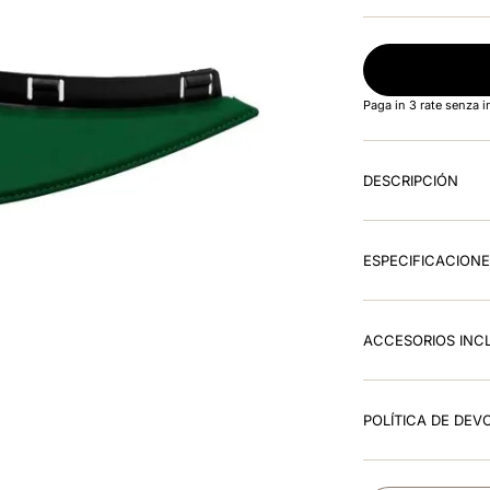
Paga in 3 rate senza 
DESCRIPCIÓN
ESPECIFICACION
ACCESORIOS INC
POLÍTICA DE DEV