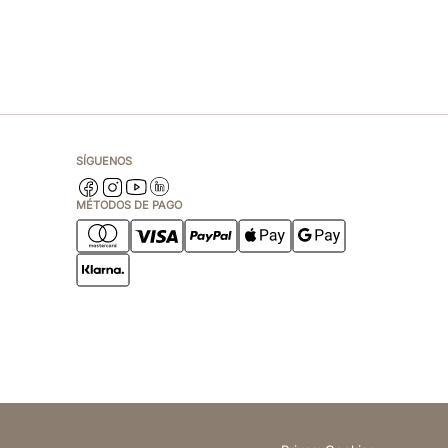
SÍGUENOS
MÉTODOS DE PAGO