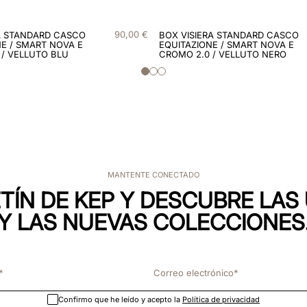
90
,
00
€
A STANDARD CASCO
BOX VISIERA STANDARD CASCO
E / SMART NOVA E
EQUITAZIONE / SMART NOVA E
 / VELLUTO BLU
CROMO 2.0 / VELLUTO NERO
MANTENTE CONECTADO
TÍN DE KEP Y DESCUBRE LA
Y LAS NUEVAS COLECCIONES
Confirmo que he leído y acepto la
Política de privacidad