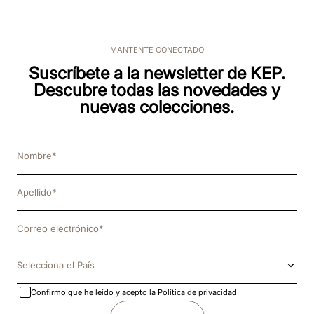
MANTENTE CONECTADO
Suscríbete a la newsletter de KEP.
Descubre todas las novedades y
nuevas colecciones.
Selecciona el País
Confirmo que he leído y acepto la
Política de privacidad