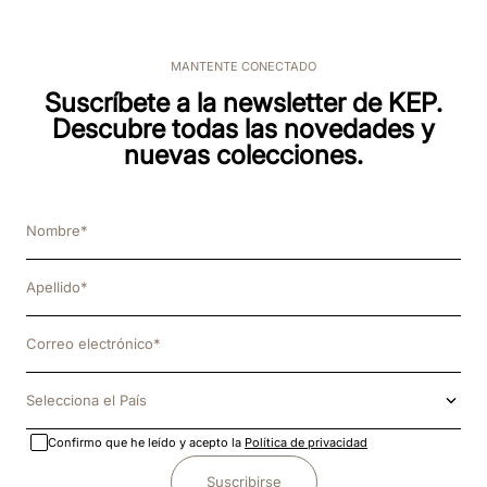
MANTENTE CONECTADO
Suscríbete a la newsletter de KEP.
Descubre todas las novedades y
nuevas colecciones.
Selecciona el País
Confirmo que he leído y acepto la
Política de privacidad
Suscribirse