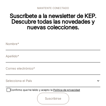
MANTENTE CONECTADO
Suscríbete a la newsletter de KEP.
Descubre todas las novedades y
nuevas colecciones.
Selecciona el País
Confirmo que he leído y acepto la
Política de privacidad
Suscribirse