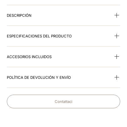
9
.
rosa
DESCRIPCIÓN
10
.
visera
ESPECIFICACIONES DEL PRODUCTO
ACCESORIOS INCLUIDOS
POLÍTICA DE DEVOLUCIÓN Y ENVÍO
Contattaci