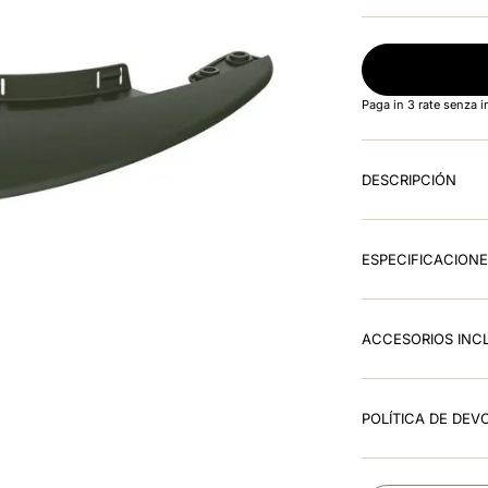
Paga in 3 rate senza 
DESCRIPCIÓN
ESPECIFICACION
ACCESORIOS INC
POLÍTICA DE DEV