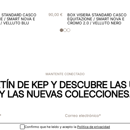
90
,
00
€
A STANDARD CASCO
BOX VISIERA STANDARD CASCO
E / SMART NOVA E
EQUITAZIONE / SMART NOVA E
 / VELLUTO BLU
CROMO 2.0 / VELLUTO NERO
MANTENTE CONECTADO
TÍN DE KEP Y DESCUBRE LA
Y LAS NUEVAS COLECCIONES
Confirmo que he leído y acepto la
Política de privacidad