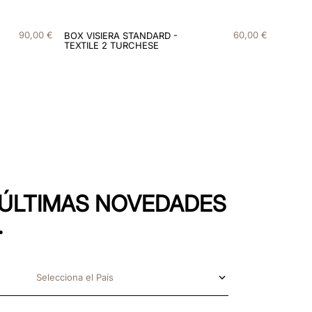
90
,
00
€
60
,
00
€
BOX VISIERA STANDARD -
TEXTILE 2 TURCHESE
S ÚLTIMAS NOVEDADES
.
Selecciona el País