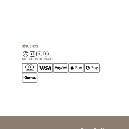
SÍGUENOS
MÉTODOS DE PAGO