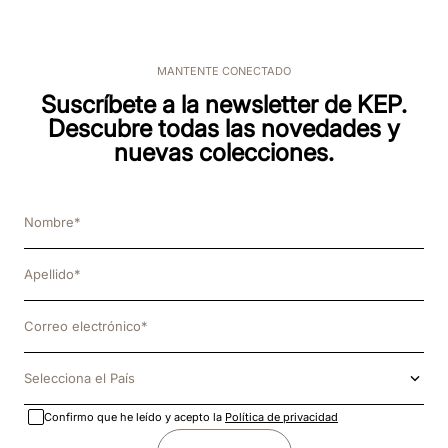
MANTENTE CONECTADO
Suscríbete a la newsletter de KEP.
Descubre todas las novedades y
nuevas colecciones.
Selecciona el País
Confirmo que he leído y acepto la
Política de privacidad