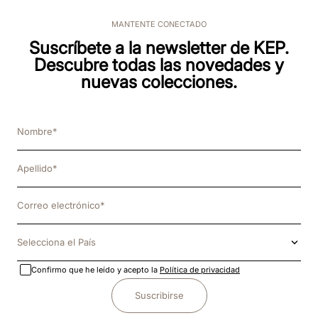
MANTENTE CONECTADO
Suscríbete a la newsletter de KEP.
Descubre todas las novedades y
nuevas colecciones.
Selecciona el País
Confirmo que he leído y acepto la
Política de privacidad
Suscribirse