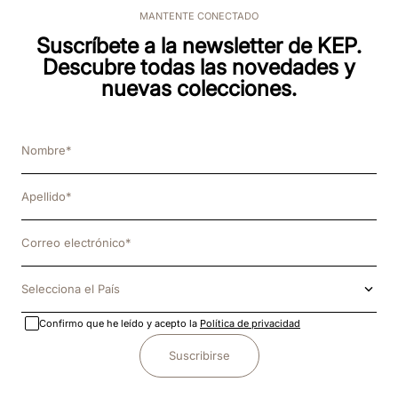
MANTENTE CONECTADO
Suscríbete a la newsletter de KEP.
Descubre todas las novedades y
nuevas colecciones.
Selecciona el País
Confirmo que he leído y acepto la
Política de privacidad
Suscribirse