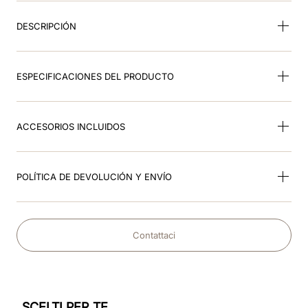
DESCRIPCIÓN
ESPECIFICACIONES DEL PRODUCTO
ACCESORIOS INCLUIDOS
POLÍTICA DE DEVOLUCIÓN Y ENVÍO
Contattaci
SCELTI PER TE