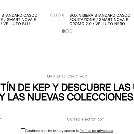
90
,
00
€
A STANDARD CASCO
BOX VISIERA STANDARD CASCO
E / SMART NOVA E
EQUITAZIONE / SMART NOVA E
 / VELLUTO BLU
CROMO 2.0 / VELLUTO NERO
MANTENTE CONECTADO
TÍN DE KEP Y DESCUBRE LA
Y LAS NUEVAS COLECCIONES
Confirmo que he leído y acepto la
Política de privacidad