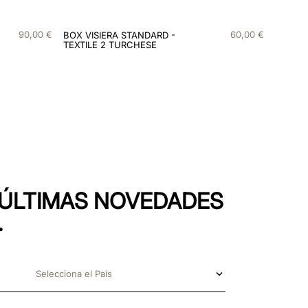
90
,
00
€
60
,
00
€
BOX VISIERA STANDARD -
TEXTILE 2 TURCHESE
S ÚLTIMAS NOVEDADES
.
Selecciona el País