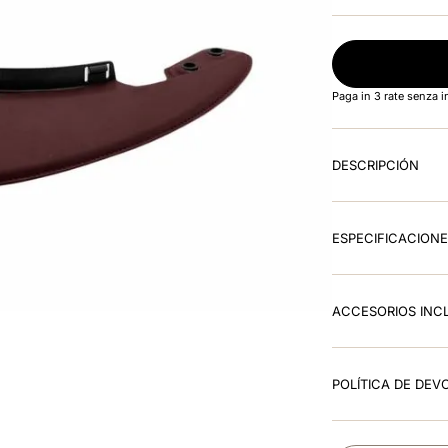
Paga in 3 rate senza 
DESCRIPCIÓN
ESPECIFICACION
ACCESORIOS INC
POLÍTICA DE DEV