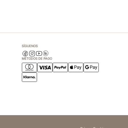
SÍGUENOS
MÉTODOS DE PAGO