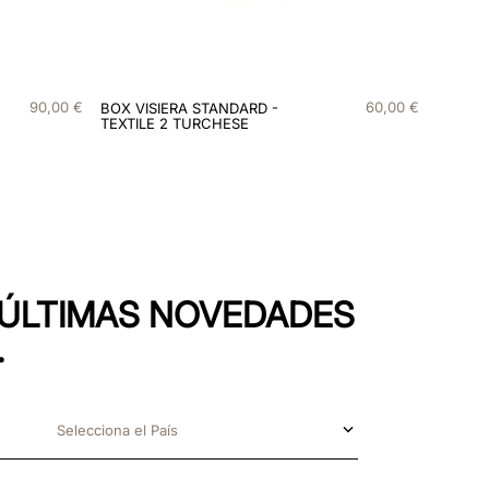
90
,
00
€
60
,
00
€
BOX VISIERA STANDARD -
TEXTILE 2 TURCHESE
S ÚLTIMAS NOVEDADES
.
Selecciona el País