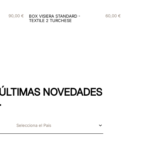
90
,
00
€
60
,
00
€
BOX VISIERA STANDARD -
TEXTILE 2 TURCHESE
S ÚLTIMAS NOVEDADES
.
Selecciona el País