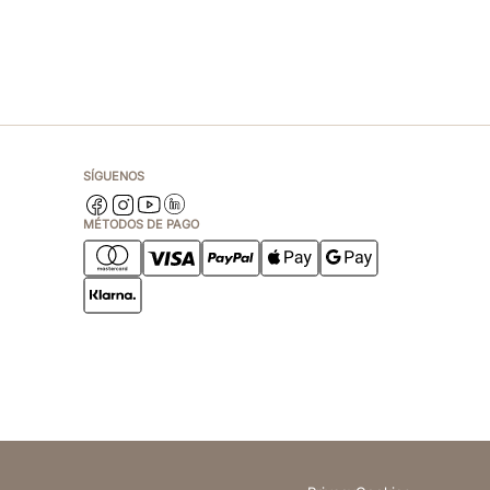
SÍGUENOS
MÉTODOS DE PAGO