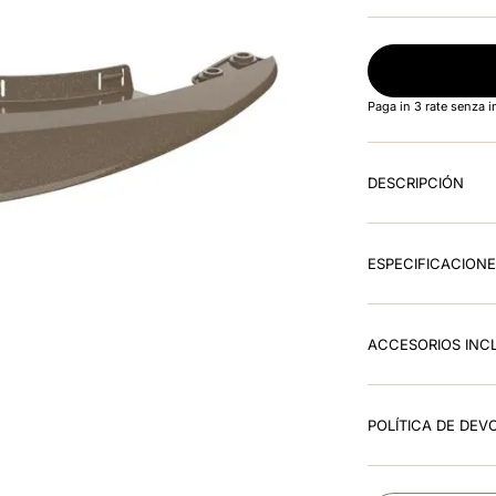
Paga in 3 rate senza 
DESCRIPCIÓN
ESPECIFICACION
ACCESORIOS INC
POLÍTICA DE DEV