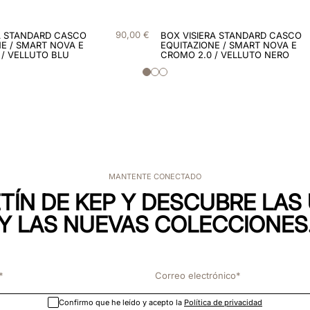
90
,
00
€
A STANDARD CASCO
BOX VISIERA STANDARD CASCO
E / SMART NOVA E
EQUITAZIONE / SMART NOVA E
 / VELLUTO BLU
CROMO 2.0 / VELLUTO NERO
MANTENTE CONECTADO
TÍN DE KEP Y DESCUBRE LA
Y LAS NUEVAS COLECCIONES
Confirmo que he leído y acepto la
Política de privacidad