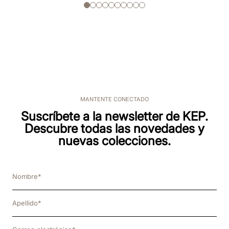
MANTENTE CONECTADO
Suscríbete a la newsletter de KEP.
Descubre todas las novedades y
nuevas colecciones.