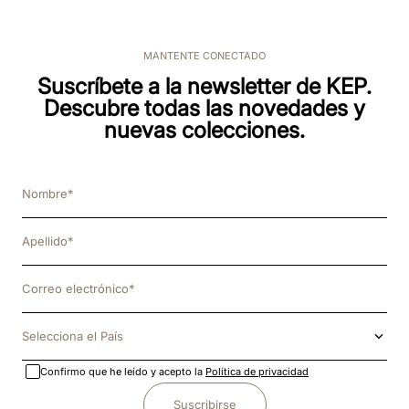
MANTENTE CONECTADO
Suscríbete a la newsletter de KEP.
Descubre todas las novedades y
nuevas colecciones.
Selecciona el País
Confirmo que he leído y acepto la
Política de privacidad
Suscribirse