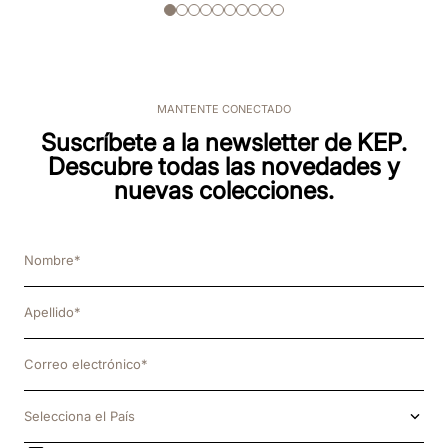
MANTENTE CONECTADO
Suscríbete a la newsletter de KEP.
Descubre todas las novedades y
nuevas colecciones.
Selecciona el País