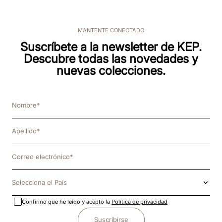
MANTENTE CONECTADO
Suscríbete a la newsletter de KEP.
Descubre todas las novedades y
nuevas colecciones.
Selecciona el País
Confirmo que he leído y acepto la
Política de privacidad
Suscribirse