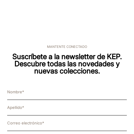
MANTENTE CONECTADO
Suscríbete a la newsletter de KEP.
Descubre todas las novedades y
nuevas colecciones.