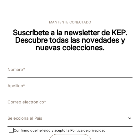
MANTENTE CONECTADO
Suscríbete a la newsletter de KEP.
Descubre todas las novedades y
nuevas colecciones.
Selecciona el País
Confirmo que he leído y acepto la
Política de privacidad