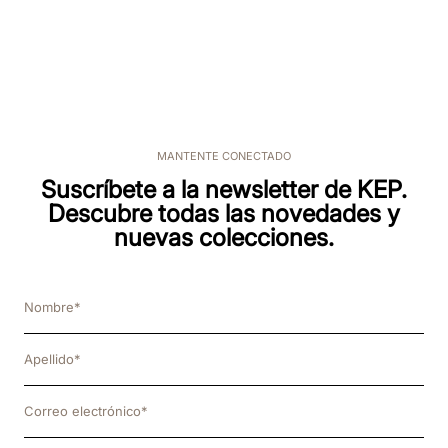
MANTENTE CONECTADO
Suscríbete a la newsletter de KEP.
Descubre todas las novedades y
nuevas colecciones.