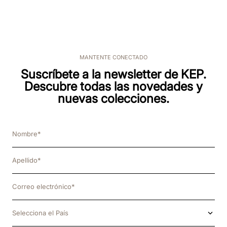
9
.
rosa
10
.
visera
MANTENTE CONECTADO
Suscríbete a la newsletter de KEP.
Descubre todas las novedades y
nuevas colecciones.
Selecciona el País