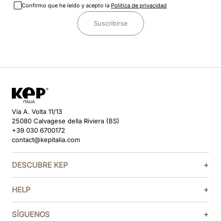
Confirmo que he leído y acepto la
Política de privacidad
Suscribirse
Via A. Volta 11/13
25080 Calvagese della Riviera (BS)
+39 030 6700172
contact@kepitalia.com
DESCUBRE KEP
HELP
SÍGUENOS