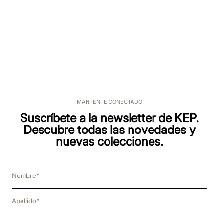
MANTENTE CONECTADO
Suscríbete a la newsletter de KEP.
Descubre todas las novedades y
nuevas colecciones.