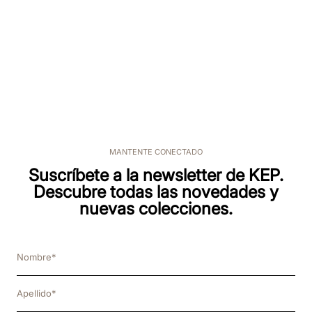
MANTENTE CONECTADO
Suscríbete a la newsletter de KEP.
Descubre todas las novedades y
nuevas colecciones.