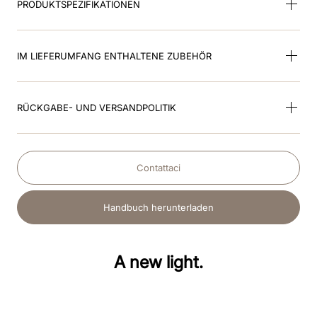
PRODUKTSPEZIFIKATIONEN
IM LIEFERUMFANG ENTHALTENE ZUBEHÖR
RÜCKGABE- UND VERSANDPOLITIK
Contattaci
Handbuch herunterladen
A new light.