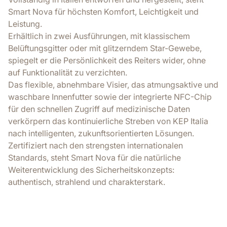
Smart Nova für höchsten Komfort, Leichtigkeit und
Leistung.
Erhältlich in zwei Ausführungen, mit klassischem
Belüftungsgitter oder mit glitzerndem Star-Gewebe,
spiegelt er die Persönlichkeit des Reiters wider, ohne
auf Funktionalität zu verzichten.
Das flexible, abnehmbare Visier, das atmungsaktive und
waschbare Innenfutter sowie der integrierte NFC-Chip
für den schnellen Zugriff auf medizinische Daten
verkörpern das kontinuierliche Streben von KEP Italia
nach intelligenten, zukunftsorientierten Lösungen.
Zertifiziert nach den strengsten internationalen
Standards, steht Smart Nova für die natürliche
Weiterentwicklung des Sicherheitskonzepts:
authentisch, strahlend und charakterstark.