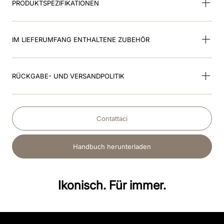
PRODUKTSPEZIFIKATIONEN
IM LIEFERUMFANG ENTHALTENE ZUBEHÖR
RÜCKGABE- UND VERSANDPOLITIK
Contattaci
Handbuch herunterladen
Ikonisch. Für immer.