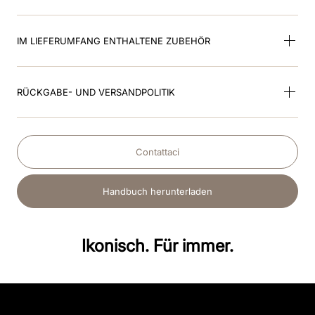
IM LIEFERUMFANG ENTHALTENE ZUBEHÖR
RÜCKGABE- UND VERSANDPOLITIK
Contattaci
Handbuch herunterladen
Ikonisch. Für immer.