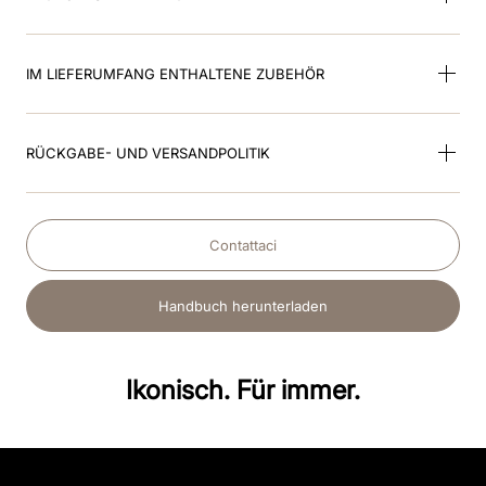
IM LIEFERUMFANG ENTHALTENE ZUBEHÖR
RÜCKGABE- UND VERSANDPOLITIK
Contattaci
Handbuch herunterladen
Ikonisch. Für immer.