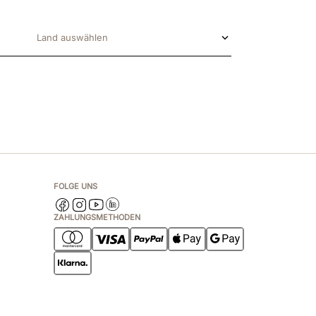
Land auswählen
FOLGE UNS
ZAHLUNGSMETHODEN