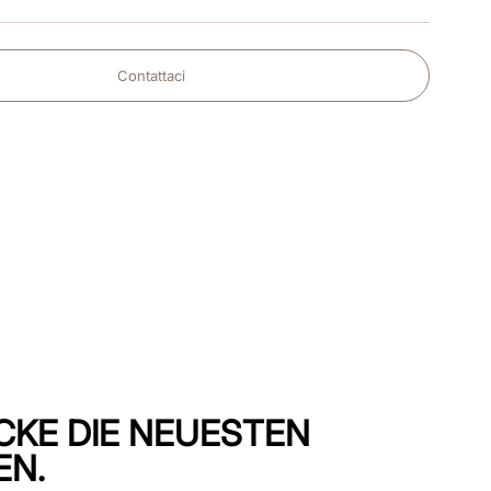
Contattaci
CKE DIE NEUESTEN
EN.