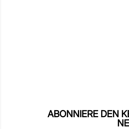
ABONNIERE DEN K
NE