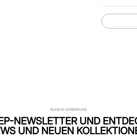
BLEIB IN VERBINDUNG
EP-NEWSLETTER UND ENTDE
WS UND NEUEN KOLLEKTION