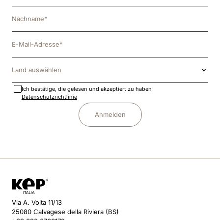
Land auswählen
Ich bestätige, die gelesen und akzeptiert zu haben
Datenschutzrichtlinie
Anmelden
Via A. Volta 11/13
25080 Calvagese della Riviera (BS)