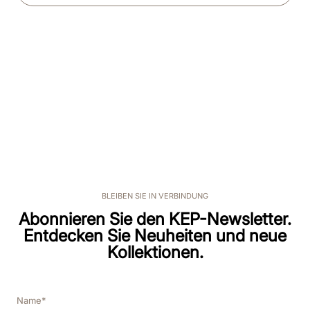
BLEIBEN SIE IN VERBINDUNG
Abonnieren Sie den KEP-Newsletter.
Entdecken Sie Neuheiten und neue
Kollektionen.