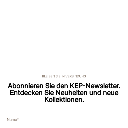
BLEIBEN SIE IN VERBINDUNG
Abonnieren Sie den KEP-Newsletter.
Entdecken Sie Neuheiten und neue
Kollektionen.