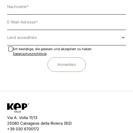
Land auswählen
Ich bestätige, die gelesen und akzeptiert zu haben
Datenschutzrichtlinie
Anmelden
Via A. Volta 11/13
25080 Calvagese della Riviera (BS)
+39 030 6700172