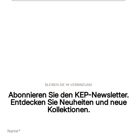
BLEIBEN SIE IN VERBINDUNG
Abonnieren Sie den KEP-Newsletter.
Entdecken Sie Neuheiten und neue
Kollektionen.