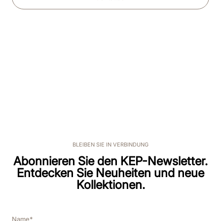
BLEIBEN SIE IN VERBINDUNG
Abonnieren Sie den KEP-Newsletter.
Entdecken Sie Neuheiten und neue
Kollektionen.