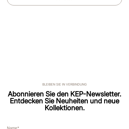
BLEIBEN SIE IN VERBINDUNG
Abonnieren Sie den KEP-Newsletter.
Entdecken Sie Neuheiten und neue
Kollektionen.