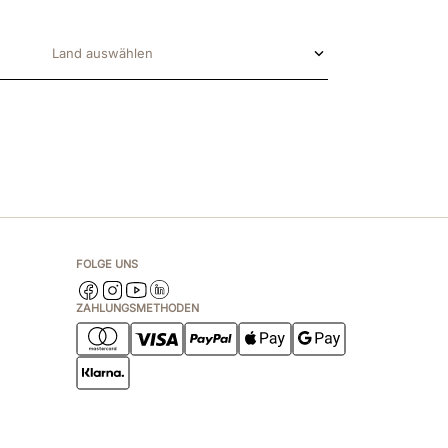
Land auswählen
FOLGE UNS
ZAHLUNGSMETHODEN