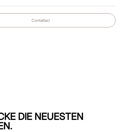
Contattaci
CKE DIE NEUESTEN
EN.