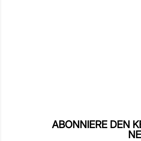
ABONNIERE DEN K
NE