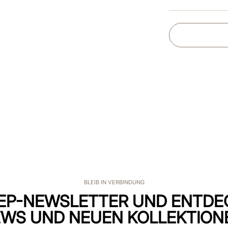
BLEIB IN VERBINDUNG
EP-NEWSLETTER UND ENTDE
WS UND NEUEN KOLLEKTION