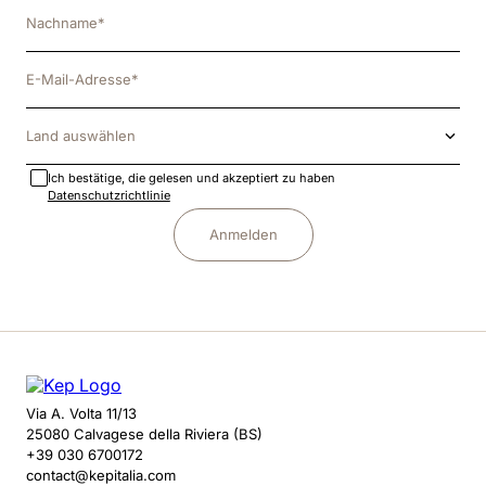
Land auswählen
Ich bestätige, die gelesen und akzeptiert zu haben
Datenschutzrichtlinie
Anmelden
Via A. Volta 11/13
25080 Calvagese della Riviera (BS)
+39 030 6700172
contact@kepitalia.com