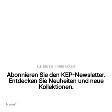
BLEIBEN SIE IN VERBINDUNG
Abonnieren Sie den KEP-Newsletter.
Entdecken Sie Neuheiten und neue
Kollektionen.