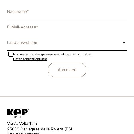
Land auswählen
Ich bestätige, die gelesen und akzeptiert zu haben
Datenschutzrichtlinie
Anmelden
Via A. Volta 11/13
25080 Calvagese della Riviera (BS)