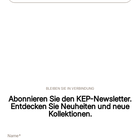
BLEIBEN SIE IN VERBINDUNG
Abonnieren Sie den KEP-Newsletter.
Entdecken Sie Neuheiten und neue
Kollektionen.