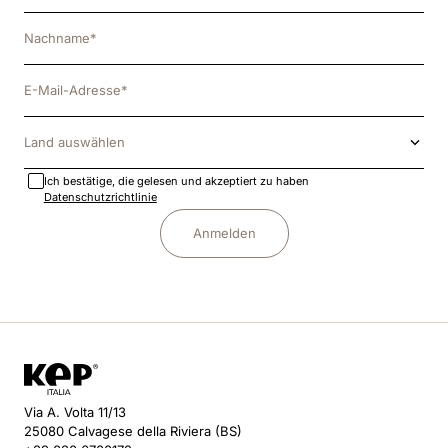
Land auswählen
Ich bestätige, die gelesen und akzeptiert zu haben
Datenschutzrichtlinie
Anmelden
Via A. Volta 11/13
25080 Calvagese della Riviera (BS)