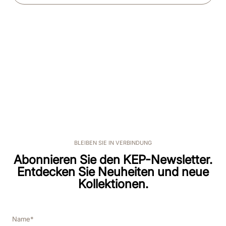
BLEIBEN SIE IN VERBINDUNG
Abonnieren Sie den KEP-Newsletter.
Entdecken Sie Neuheiten und neue
Kollektionen.