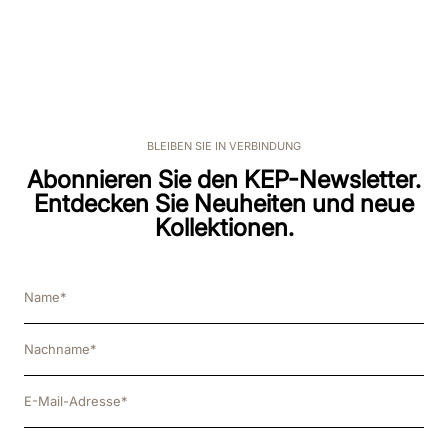
BLEIBEN SIE IN VERBINDUNG
Abonnieren Sie den KEP-Newsletter.
Entdecken Sie Neuheiten und neue
Kollektionen.