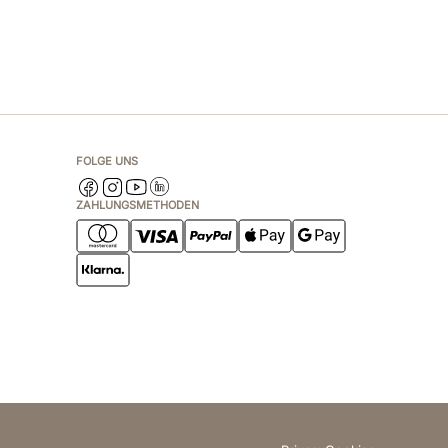
FOLGE UNS
ZAHLUNGSMETHODEN