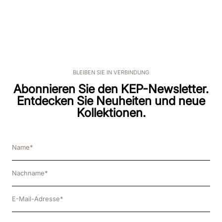
BLEIBEN SIE IN VERBINDUNG
Abonnieren Sie den KEP-Newsletter.
Entdecken Sie Neuheiten und neue
Kollektionen.