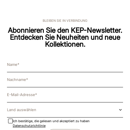
BLEIBEN SIE IN VERBINDUNG
Abonnieren Sie den KEP-Newsletter.
Entdecken Sie Neuheiten und neue
Kollektionen.
Land auswählen
Ich bestätige, die gelesen und akzeptiert zu haben
Datenschutzrichtlinie