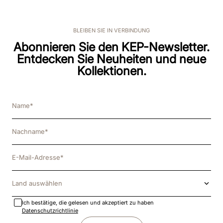
BLEIBEN SIE IN VERBINDUNG
Abonnieren Sie den KEP-Newsletter.
Entdecken Sie Neuheiten und neue
Kollektionen.
Land auswählen
Ich bestätige, die gelesen und akzeptiert zu haben
Datenschutzrichtlinie