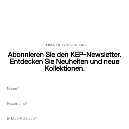
BLEIBEN SIE IN VERBINDUNG
Abonnieren Sie den KEP-Newsletter.
Entdecken Sie Neuheiten und neue
Kollektionen.