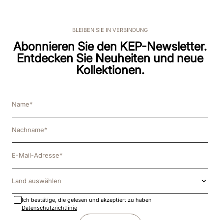
BLEIBEN SIE IN VERBINDUNG
Abonnieren Sie den KEP-Newsletter.
Entdecken Sie Neuheiten und neue
Kollektionen.
Land auswählen
Ich bestätige, die gelesen und akzeptiert zu haben
Datenschutzrichtlinie