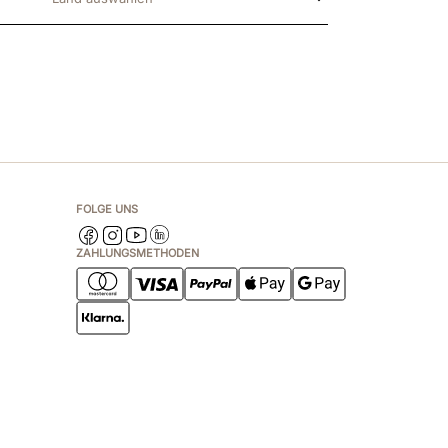
FOLGE UNS
ZAHLUNGSMETHODEN