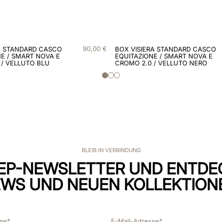
90
,
00
€
A STANDARD CASCO
BOX VISIERA STANDARD CASCO
E / SMART NOVA E
EQUITAZIONE / SMART NOVA E
 / VELLUTO BLU
CROMO 2.0 / VELLUTO NERO
BLEIB IN VERBINDUNG
EP-NEWSLETTER UND ENTDE
WS UND NEUEN KOLLEKTION