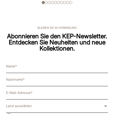
BLEIBEN SIE IN VERBINDUNG
Abonnieren Sie den KEP-Newsletter.
Entdecken Sie Neuheiten und neue
Kollektionen.
Land auswählen