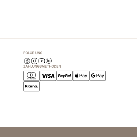
FOLGE UNS
ZAHLUNGSMETHODEN