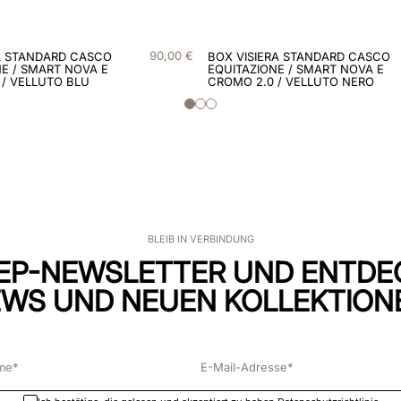
90
,
00
€
A STANDARD CASCO
BOX VISIERA STANDARD CASCO
E / SMART NOVA E
EQUITAZIONE / SMART NOVA E
 / VELLUTO BLU
CROMO 2.0 / VELLUTO NERO
BLEIB IN VERBINDUNG
EP-NEWSLETTER UND ENTDE
WS UND NEUEN KOLLEKTION