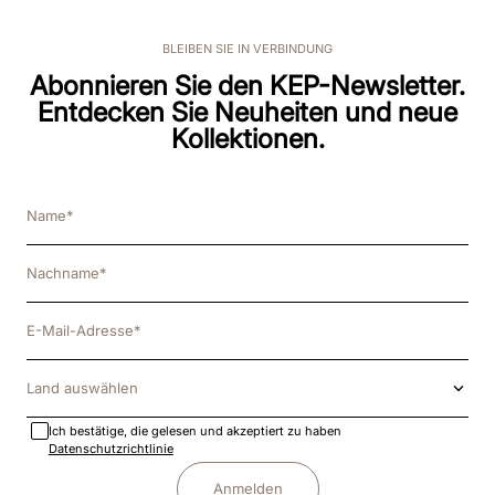
BLEIBEN SIE IN VERBINDUNG
Abonnieren Sie den KEP-Newsletter.
Entdecken Sie Neuheiten und neue
Kollektionen.
Land auswählen
Ich bestätige, die gelesen und akzeptiert zu haben
Datenschutzrichtlinie
Anmelden