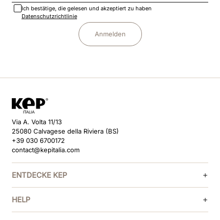
Ich bestätige, die gelesen und akzeptiert zu haben
Datenschutzrichtlinie
Anmelden
Via A. Volta 11/13
25080 Calvagese della Riviera (BS)
+39 030 6700172
contact@kepitalia.com
ENTDECKE KEP
HELP