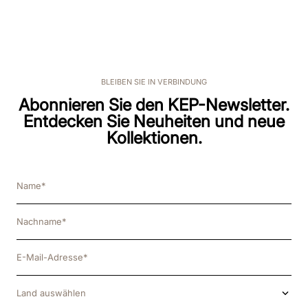
BLEIBEN SIE IN VERBINDUNG
Abonnieren Sie den KEP-Newsletter.
Entdecken Sie Neuheiten und neue
Kollektionen.
Land auswählen