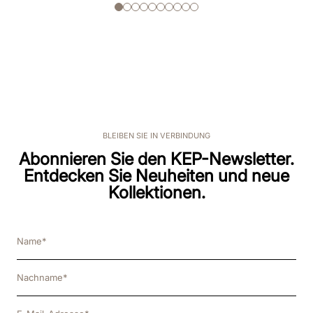
BLEIBEN SIE IN VERBINDUNG
Abonnieren Sie den KEP-Newsletter.
Entdecken Sie Neuheiten und neue
Kollektionen.