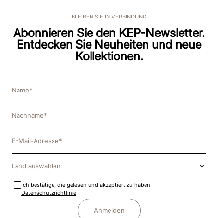
BLEIBEN SIE IN VERBINDUNG
Abonnieren Sie den KEP-Newsletter.
Entdecken Sie Neuheiten und neue
Kollektionen.
Land auswählen
Ich bestätige, die gelesen und akzeptiert zu haben
Datenschutzrichtlinie
Anmelden